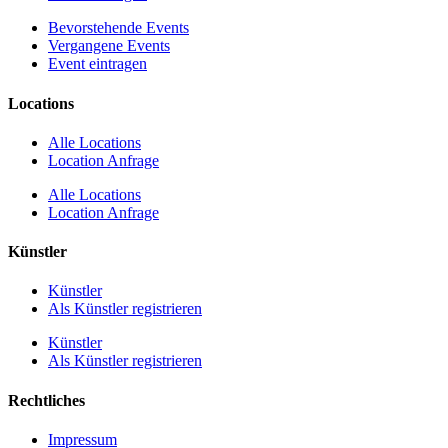
Bevorstehende Events
Vergangene Events
Event eintragen
Locations
Alle Locations
Location Anfrage
Alle Locations
Location Anfrage
Künstler
Künstler
Als Künstler registrieren
Künstler
Als Künstler registrieren
Rechtliches
Impressum