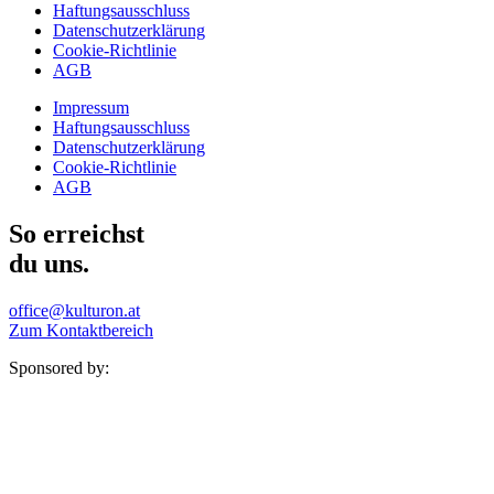
Haftungsausschluss
Datenschutzerklärung
Cookie-Richtlinie
AGB
Impressum
Haftungsausschluss
Datenschutzerklärung
Cookie-Richtlinie
AGB
So erreichst
du uns.
office@kulturon.at
Zum Kontaktbereich
Sponsored by: