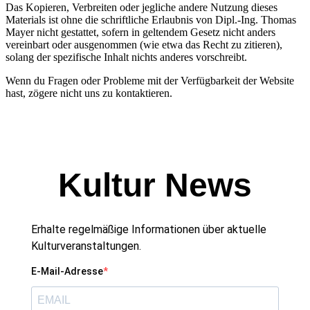
Das Kopieren, Verbreiten oder jegliche andere Nutzung dieses
Materials ist ohne die schriftliche Erlaubnis von Dipl.-Ing. Thomas
Mayer nicht gestattet, sofern in geltendem Gesetz nicht anders
vereinbart oder ausgenommen (wie etwa das Recht zu zitieren),
solang der spezifische Inhalt nichts anderes vorschreibt.
Wenn du Fragen oder Probleme mit der Verfügbarkeit der Website
hast, zögere nicht uns zu kontaktieren.
Kultur News
Erhalte regelmäßige Informationen über aktuelle
Kulturveranstaltungen.
E-Mail-Adresse