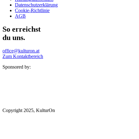
Datenschutzerklärung
Cookie-Richtlinie
AGB
So erreichst
du uns.
office@kulturon.at
Zum Kontaktbereich
Sponsored by:
Copyright 2025, KulturOn