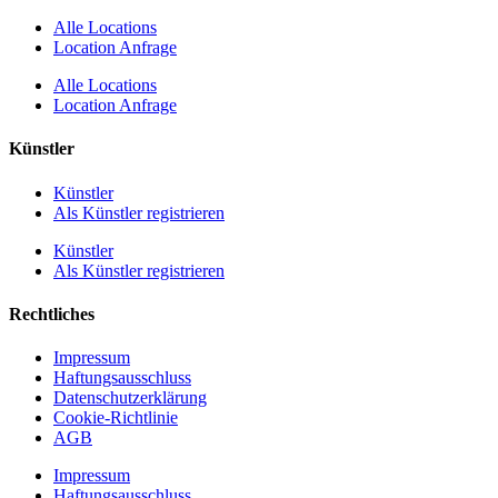
Alle Locations
Location Anfrage
Alle Locations
Location Anfrage
Künstler
Künstler
Als Künstler registrieren
Künstler
Als Künstler registrieren
Rechtliches
Impressum
Haftungsausschluss
Datenschutzerklärung
Cookie-Richtlinie
AGB
Impressum
Haftungsausschluss