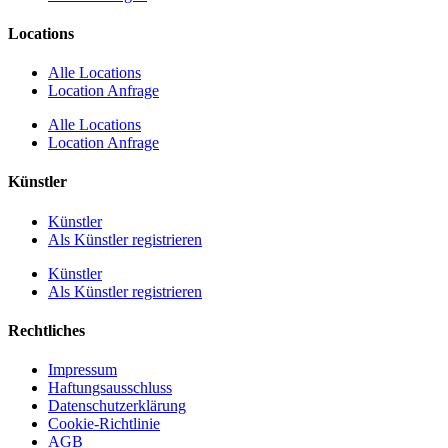
Locations
Alle Locations
Location Anfrage
Alle Locations
Location Anfrage
Künstler
Künstler
Als Künstler registrieren
Künstler
Als Künstler registrieren
Rechtliches
Impressum
Haftungsausschluss
Datenschutzerklärung
Cookie-Richtlinie
AGB