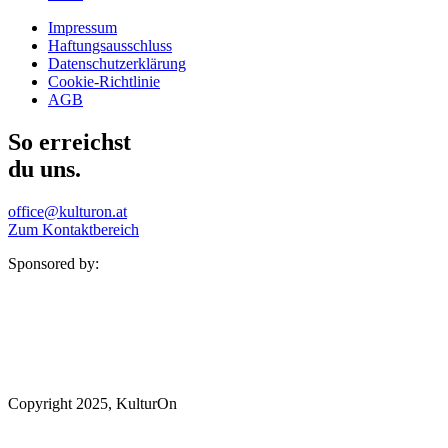
Impressum
Haftungsausschluss
Datenschutzerklärung
Cookie-Richtlinie
AGB
So erreichst
du uns.
office@kulturon.at
Zum Kontaktbereich
Sponsored by:
Copyright 2025, KulturOn