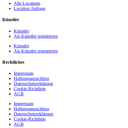
Alle Locations
Location Anfrage
Künstler
Künstler
Als Künstler registrieren
Künstler
Als Künstler registrieren
Rechtliches
Impressum
Haftungsausschluss
Datenschutzerklärung
Cookie-Richtlinie
AGB
Impressum
Haftungsausschluss
Datenschutzerklärung
Cookie-Richtlinie
AGB