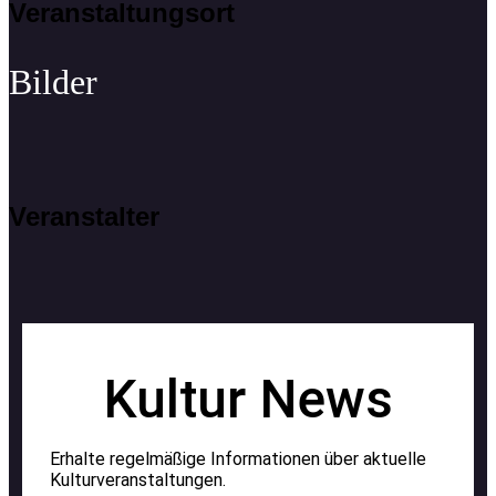
Veranstaltungsort
Veranstalter
Kultur News
Erhalte regelmäßige Informationen über aktuelle
Kulturveranstaltungen.