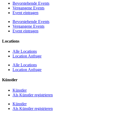
Bevorstehende Events
Vergangene Events
Event eintragen
Bevorstehende Events
Vergangene Events
Event eintragen
Locations
Alle Locations
Location Anfrage
Alle Locations
Location Anfrage
Künstler
Künstler
Als Künstler registrieren
Künstler
Als Künstler registrieren