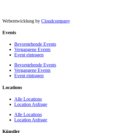
Webentwicklung by
Cloudcompany
Events
Bevorstehende Events
Vergangene Events
Event eintragen
Bevorstehende Events
Vergangene Events
Event eintragen
Locations
Alle Locations
Location Anfrage
Alle Locations
Location Anfrage
Künstler