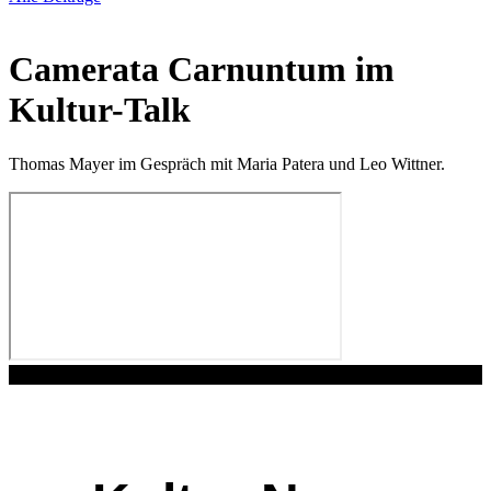
Camerata Carnuntum im
Kultur-Talk
Thomas Mayer im Gespräch mit Maria Patera und Leo Wittner.
Play Video