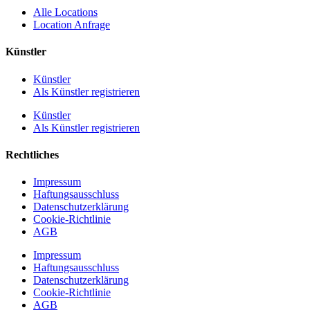
Alle Locations
Location Anfrage
Künstler
Künstler
Als Künstler registrieren
Künstler
Als Künstler registrieren
Rechtliches
Impressum
Haftungsausschluss
Datenschutzerklärung
Cookie-Richtlinie
AGB
Impressum
Haftungsausschluss
Datenschutzerklärung
Cookie-Richtlinie
AGB